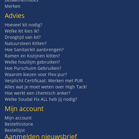
Merken
Advies
Hoeveel kit nodig?
Welke kit kies ik?
Droogtijd van kit?
Natuursteen Kitten?
Hoe Sanitairkit aanbrengen?
Ramen en Kozijnen kitten?
Welke houtlijm gebruiken?
Hoe Purschuim Gebruiken?
Waarom kiezen voor Flex-pur?
Verplicht Certificaat: Werken met PUR
Alles wat je moet weten over High Tack!
Hoe werkt een chemisch anker?
Welke Soudal Fix ALL heb jij nodig?
Mijn account
Mijn account
Bestelhistorie
Bestellijst
Aanmelden nieuwsbrief