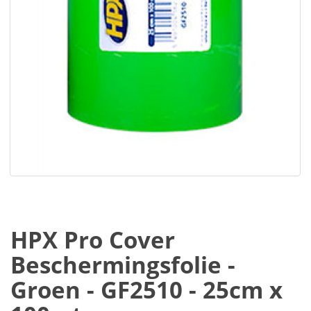
HPX Pro Cover
Beschermingsfolie -
Groen - GF2510 - 25cm x