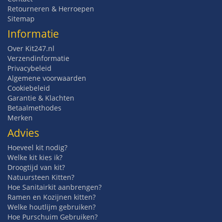
Retourneren & Herroepen
Sitemap
Informatie
Over Kit247.nl
Verzendinformatie
Privacybeleid
Algemene voorwaarden
Cookiebeleid
Garantie & Klachten
Betaalmethodes
Merken
Advies
Hoeveel kit nodig?
Welke kit kies ik?
Droogtijd van kit?
Natuursteen Kitten?
Hoe Sanitairkit aanbrengen?
Ramen en Kozijnen kitten?
Welke houtlijm gebruiken?
Hoe Purschuim Gebruiken?