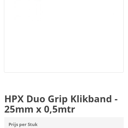
HPX Duo Grip Klikband -
25mm x 0,5mtr
Prijs per Stuk