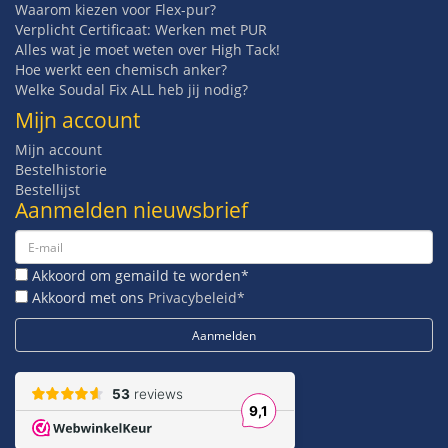
Waarom kiezen voor Flex-pur?
Verplicht Certificaat: Werken met PUR
Alles wat je moet weten over High Tack!
Hoe werkt een chemisch anker?
Welke Soudal Fix ALL heb jij nodig?
Mijn account
Mijn account
Bestelhistorie
Bestellijst
Aanmelden nieuwsbrief
Akkoord om gemaild te worden*
Akkoord met ons
Privacybeleid*