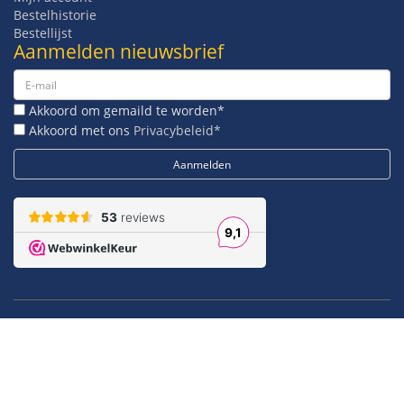
Bestelhistorie
Bestellijst
Aanmelden nieuwsbrief
Akkoord om gemaild te worden*
Akkoord met ons
Privacybeleid*