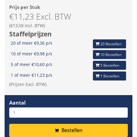
Prijs per Stuk
€11,23 Excl. BTW
(€13,58 Incl. BTW)
Staffelprijzen
20 of meer €9,36 p/s
20 Bestellen
10 of meer €9,98 p/s
10 Bestellen
5 of meer €10,60 p/s
5 Bestellen
1 of meer €11,23 p/s
1 Bestellen
(Prijzen Excl. BTW)
Aantal
Bestellen