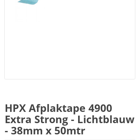
HPX Afplaktape 4900
Extra Strong - Lichtblauw
- 38mm x 50mtr