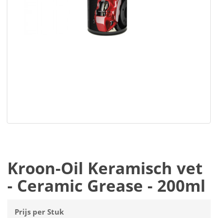
Kroon-Oil Keramisch vet
- Ceramic Grease - 200ml
Prijs per Stuk