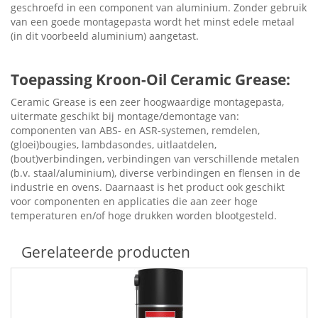
geschroefd in een component van aluminium. Zonder gebruik
van een goede montagepasta wordt het minst edele metaal
(in dit voorbeeld aluminium) aangetast.
Toepassing Kroon-Oil Ceramic Grease:
Ceramic Grease is een zeer hoogwaardige montagepasta,
uitermate geschikt bij montage/demontage van:
componenten van ABS- en ASR-systemen, remdelen,
(gloei)bougies, lambdasondes, uitlaatdelen,
(bout)verbindingen, verbindingen van verschillende metalen
(b.v. staal/aluminium), diverse verbindingen en flensen in de
industrie en ovens. Daarnaast is het product ook geschikt
voor componenten en applicaties die aan zeer hoge
temperaturen en/of hoge drukken worden blootgesteld.
Gerelateerde producten