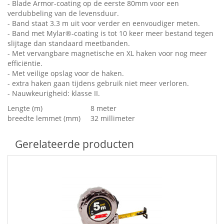
- Blade Armor-coating op de eerste 80mm voor een
verdubbeling van de levensduur.
- Band staat 3.3 m uit voor verder en eenvoudiger meten.
- Band met Mylar®-coating is tot 10 keer meer bestand tegen
slijtage dan standaard meetbanden.
- Met vervangbare magnetische en XL haken voor nog meer
efficiëntie.
- Met veilige opslag voor de haken.
- extra haken gaan tijdens gebruik niet meer verloren.
- Nauwkeurigheid: klasse II.
Lengte (m)
8 meter
breedte lemmet (mm)
32 millimeter
Gerelateerde producten