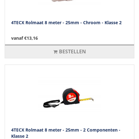
4TECX Rolmaat 8 meter - 25mm - Chroom - Klasse 2
vanaf €13,16
BESTELLEN
4TECX Rolmaat 8 meter - 25mm - 2 Componenten -
Klasse 2