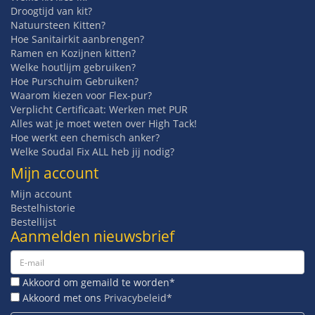
Droogtijd van kit?
Natuursteen Kitten?
Hoe Sanitairkit aanbrengen?
Ramen en Kozijnen kitten?
Welke houtlijm gebruiken?
Hoe Purschuim Gebruiken?
Waarom kiezen voor Flex-pur?
Verplicht Certificaat: Werken met PUR
Alles wat je moet weten over High Tack!
Hoe werkt een chemisch anker?
Welke Soudal Fix ALL heb jij nodig?
Mijn account
Mijn account
Bestelhistorie
Bestellijst
Aanmelden nieuwsbrief
Akkoord om gemaild te worden*
Akkoord met ons
Privacybeleid*