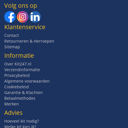
Volg ons op
Klantenservice
Contact
Retourneren & Herroepen
Sitemap
Informatie
Over Kit247.nl
Verzendinformatie
Privacybeleid
Algemene voorwaarden
Cookiebeleid
Garantie & Klachten
Betaalmethodes
Merken
Advies
Hoeveel kit nodig?
Welke kit kies ik?