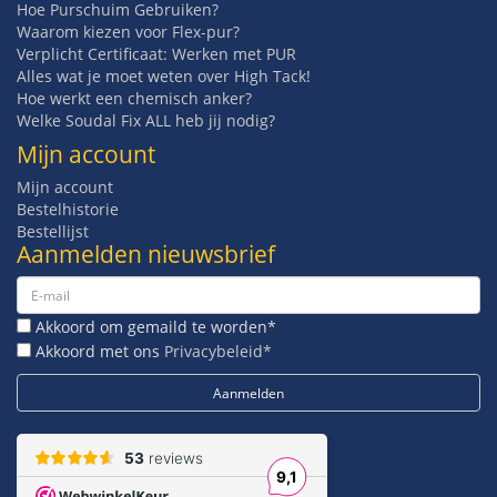
Hoe Purschuim Gebruiken?
Waarom kiezen voor Flex-pur?
Verplicht Certificaat: Werken met PUR
Alles wat je moet weten over High Tack!
Hoe werkt een chemisch anker?
Welke Soudal Fix ALL heb jij nodig?
Mijn account
Mijn account
Bestelhistorie
Bestellijst
Aanmelden nieuwsbrief
Akkoord om gemaild te worden*
Akkoord met ons
Privacybeleid*