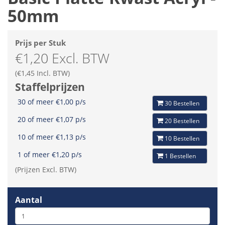
50mm
Prijs per Stuk
€1,20 Excl. BTW
(€1,45 Incl. BTW)
Staffelprijzen
30 of meer €1,00 p/s
30 Bestellen
20 of meer €1,07 p/s
20 Bestellen
10 of meer €1,13 p/s
10 Bestellen
1 of meer €1,20 p/s
1 Bestellen
(Prijzen Excl. BTW)
Aantal