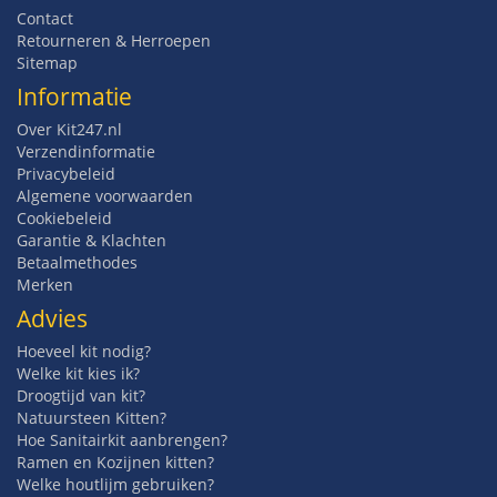
Contact
Retourneren & Herroepen
Sitemap
Informatie
Over Kit247.nl
Verzendinformatie
Privacybeleid
Algemene voorwaarden
Cookiebeleid
Garantie & Klachten
Betaalmethodes
Merken
Advies
Hoeveel kit nodig?
Welke kit kies ik?
Droogtijd van kit?
Natuursteen Kitten?
Hoe Sanitairkit aanbrengen?
Ramen en Kozijnen kitten?
Welke houtlijm gebruiken?