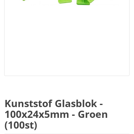
Kunststof Glasblok -
100x24x5mm - Groen
(100st)