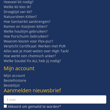
Hoeveel kit nodig?
Welke kit kies ik?
Droogtijd van kit?
Natuursteen Kitten?
Hoe Sanitairkit aanbrengen?
Ramen en Kozijnen kitten?
Welke houtlijm gebruiken?
Hoe Purschuim Gebruiken?
Waarom kiezen voor Flex-pur?
Verplicht Certificaat: Werken met PUR
Alles wat je moet weten over High Tack!
Hoe werkt een chemisch anker?
Welke Soudal Fix ALL heb jij nodig?
Mijn account
Mijn account
Bestelhistorie
Bestellijst
Aanmelden nieuwsbrief
Akkoord om gemaild te worden*