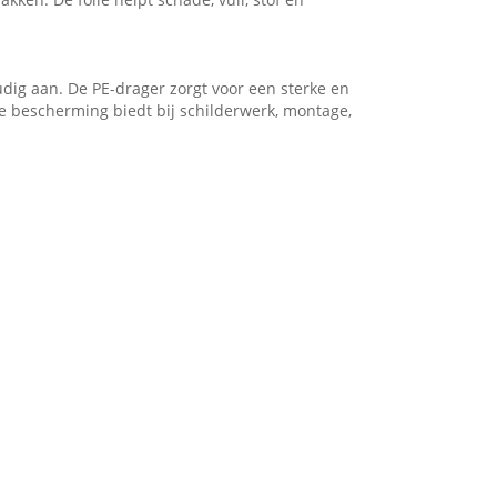
udig aan. De PE-drager zorgt voor een sterke en
de bescherming biedt bij schilderwerk, montage,