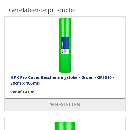
Gerelateerde producten
HPX Pro Cover Beschermingsfolie - Groen - GF5010 -
50cm x 100mtr
vanaf €41,89
BESTELLEN