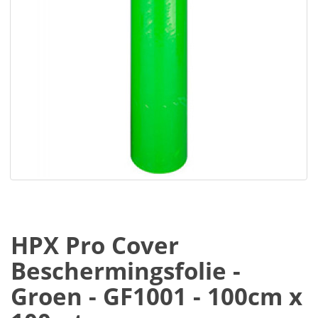
HPX Pro Cover
Beschermingsfolie -
Groen - GF1001 - 100cm x