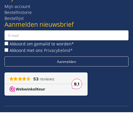
Mijn account
Bestelhistorie
Bestellijst
Aanmelden nieuwsbrief
Akkoord om gemaild te worden*
Akkoord met ons
Privacybeleid*