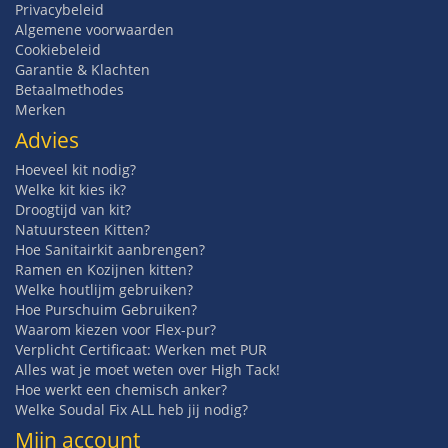
Privacybeleid
Algemene voorwaarden
Cookiebeleid
Garantie & Klachten
Betaalmethodes
Merken
Advies
Hoeveel kit nodig?
Welke kit kies ik?
Droogtijd van kit?
Natuursteen Kitten?
Hoe Sanitairkit aanbrengen?
Ramen en Kozijnen kitten?
Welke houtlijm gebruiken?
Hoe Purschuim Gebruiken?
Waarom kiezen voor Flex-pur?
Verplicht Certificaat: Werken met PUR
Alles wat je moet weten over High Tack!
Hoe werkt een chemisch anker?
Welke Soudal Fix ALL heb jij nodig?
Mijn account