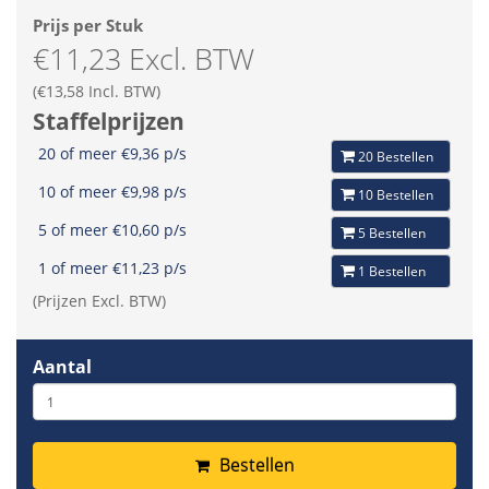
Prijs per Stuk
€11,23 Excl. BTW
(€13,58 Incl. BTW)
Staffelprijzen
20 of meer €9,36 p/s
20 Bestellen
10 of meer €9,98 p/s
10 Bestellen
5 of meer €10,60 p/s
5 Bestellen
1 of meer €11,23 p/s
1 Bestellen
(Prijzen Excl. BTW)
Aantal
Bestellen