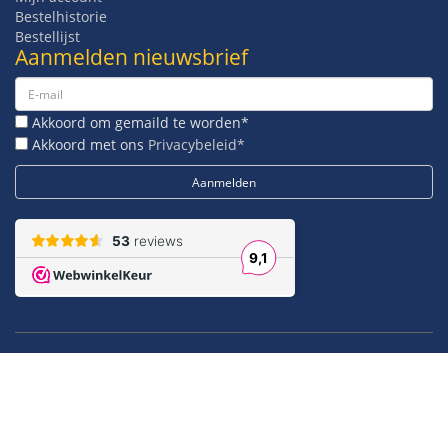
Bestelhistorie
Bestellijst
Aanmelden nieuwsbrief
Akkoord om gemaild te worden*
Akkoord met ons
Privacybeleid*