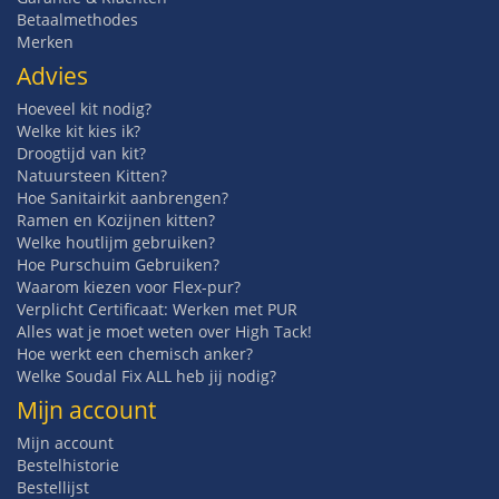
Betaalmethodes
Merken
Advies
Hoeveel kit nodig?
Welke kit kies ik?
Droogtijd van kit?
Natuursteen Kitten?
Hoe Sanitairkit aanbrengen?
Ramen en Kozijnen kitten?
Welke houtlijm gebruiken?
Hoe Purschuim Gebruiken?
Waarom kiezen voor Flex-pur?
Verplicht Certificaat: Werken met PUR
Alles wat je moet weten over High Tack!
Hoe werkt een chemisch anker?
Welke Soudal Fix ALL heb jij nodig?
Mijn account
Mijn account
Bestelhistorie
Bestellijst