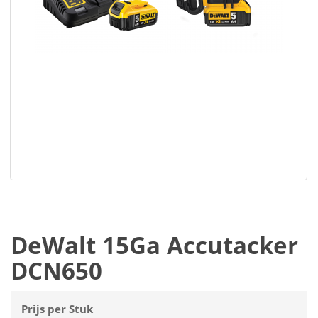
DeWalt 15Ga Accutacker
DCN650
Prijs per Stuk