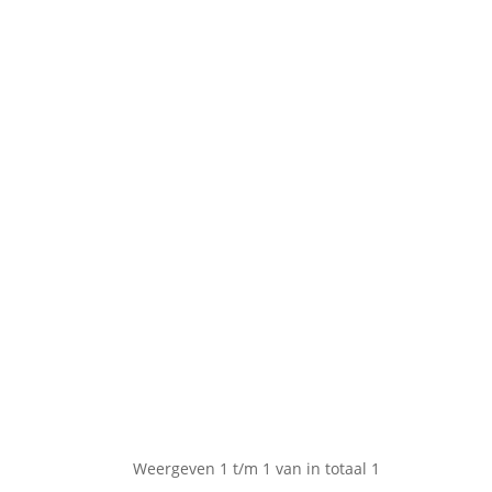
Weergeven 1 t/m 1 van in totaal 1