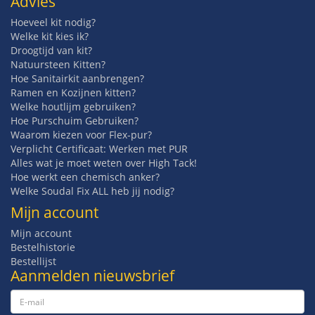
Advies
Hoeveel kit nodig?
Welke kit kies ik?
Droogtijd van kit?
Natuursteen Kitten?
Hoe Sanitairkit aanbrengen?
Ramen en Kozijnen kitten?
Welke houtlijm gebruiken?
Hoe Purschuim Gebruiken?
Waarom kiezen voor Flex-pur?
Verplicht Certificaat: Werken met PUR
Alles wat je moet weten over High Tack!
Hoe werkt een chemisch anker?
Welke Soudal Fix ALL heb jij nodig?
Mijn account
Mijn account
Bestelhistorie
Bestellijst
Aanmelden nieuwsbrief