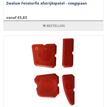
Zwaluw Fensterfix afstrijkspatel - voegspaan
vanaf €5,83
BESTELLEN