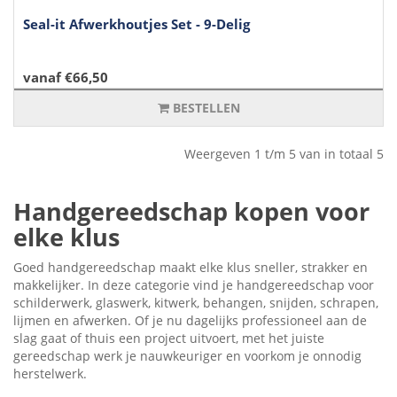
Seal-it Afwerkhoutjes Set - 9-Delig
vanaf €66,50
BESTELLEN
Weergeven 1 t/m 5 van in totaal 5
Handgereedschap kopen voor
elke klus
Goed handgereedschap maakt elke klus sneller, strakker en
makkelijker. In deze categorie vind je handgereedschap voor
schilderwerk, glaswerk, kitwerk, behangen, snijden, schrapen,
lijmen en afwerken. Of je nu dagelijks professioneel aan de
slag gaat of thuis een project uitvoert, met het juiste
gereedschap werk je nauwkeuriger en voorkom je onnodig
herstelwerk.