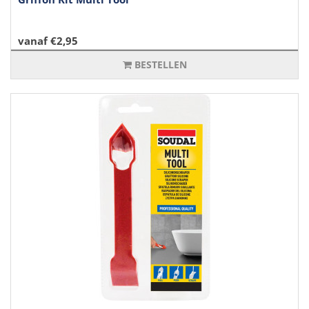
vanaf €2,95
BESTELLEN