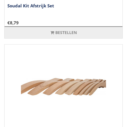
Soudal Kit Afstrijk Set
€8,79
BESTELLEN