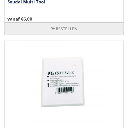
Soudal Multi Tool
vanaf €6,00
BESTELLEN