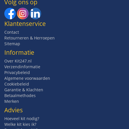
Volg ons op
Klantenservice
Contact
Retourneren & Herroepen
Sitemap
Informatie
Over Kit247.nl
Verzendinformatie
Privacybeleid
Algemene voorwaarden
Cookiebeleid
Garantie & Klachten
Betaalmethodes
Merken
Advies
Hoeveel kit nodig?
Welke kit kies ik?