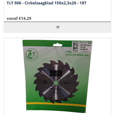
TcT 906 - Cirkelzaagblad 150x2,3x20 - 18T
vanaf €14,29