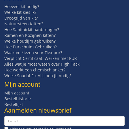
Hoeveel kit nodig?
Welke kit kies ik?
Droogtijd van kit?
Natuursteen Kitten?
Hoe Sanitairkit aanbrengen?
Ramen en Kozijnen kitten?
Welke houtlijm gebruiken?
Hoe Purschuim Gebruiken?
Waarom kiezen voor Flex-pur?
Verplicht Certificaat: Werken met PUR
Alles wat je moet weten over High Tack!
Hoe werkt een chemisch anker?
Welke Soudal Fix ALL heb jij nodig?
Mijn account
Mijn account
Bestelhistorie
Bestellijst
Aanmelden nieuwsbrief