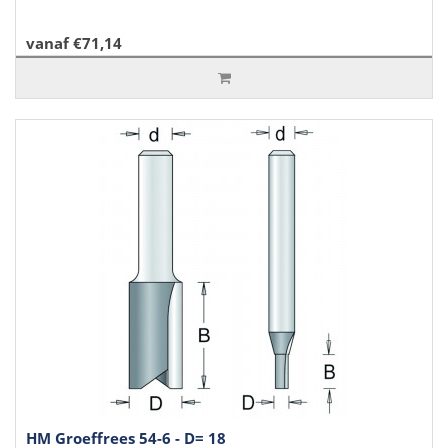
vanaf €71,14
HM Groeffrees 54-6 - D= 18