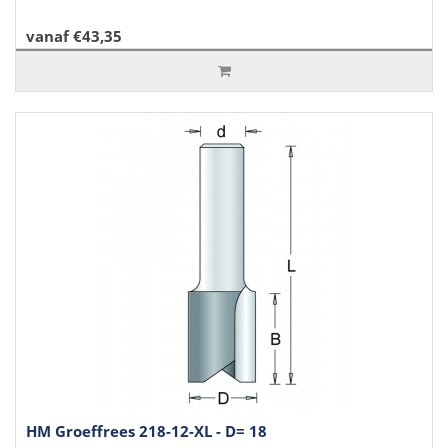
vanaf €43,35
HM Groeffrees 218-12-XL - D= 18