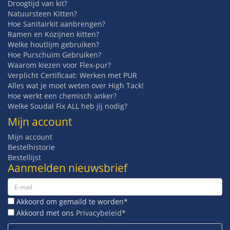
Droogtijd van kit?
Natuursteen Kitten?
Hoe Sanitairkit aanbrengen?
Ramen en Kozijnen kitten?
Welke houtlijm gebruiken?
Hoe Purschuim Gebruiken?
Waarom kiezen voor Flex-pur?
Verplicht Certificaat: Werken met PUR
Alles wat je moet weten over High Tack!
Hoe werkt een chemisch anker?
Welke Soudal Fix ALL heb jij nodig?
Mijn account
Mijn account
Bestelhistorie
Bestellijst
Aanmelden nieuwsbrief
Akkoord om gemaild te worden*
Akkoord met ons
Privacybeleid*