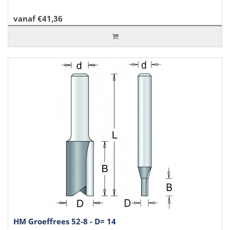
vanaf €41,36
HM Groeffrees 52-8 - D= 14