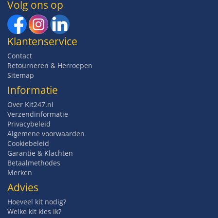
Volg ons op
Klantenservice
Contact
Retourneren & Herroepen
Sitemap
Informatie
Over Kit247.nl
Verzendinformatie
Privacybeleid
Algemene voorwaarden
Cookiebeleid
Garantie & Klachten
Betaalmethodes
Merken
Advies
Hoeveel kit nodig?
Welke kit kies ik?