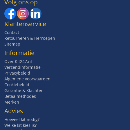
Volg ons op
Klantenservice
Contact
Retourneren & Herroepen
Sitemap
Informatie
Over Kit247.nl
Verzendinformatie
Privacybeleid
Algemene voorwaarden
Cookiebeleid
Garantie & Klachten
Betaalmethodes
Merken
Advies
Hoeveel kit nodig?
Welke kit kies ik?