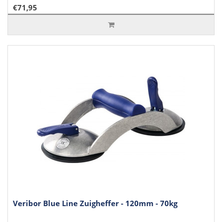
€71,95
Veribor Blue Line Zuigheffer - 120mm - 70kg