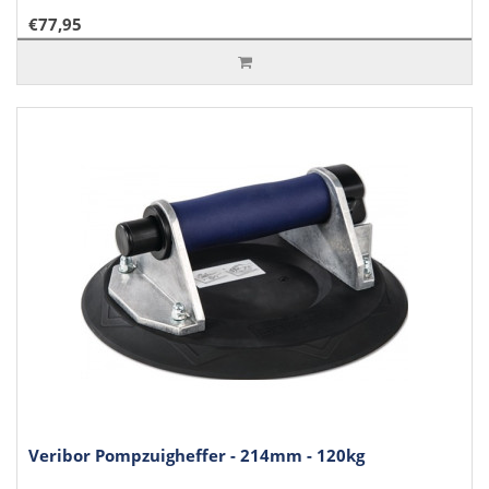
€77,95
Veribor Pompzuigheffer - 214mm - 120kg