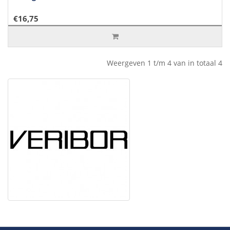
€16,75
Weergeven 1 t/m 4 van in totaal 4